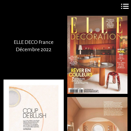
Navigation
principale
ELLE DECO France
Décembre 2022
+
+